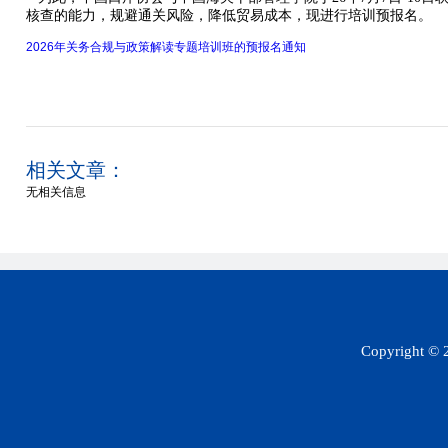
核查的能力，规避通关风险，降低贸易成本，现进行培训预报名。
2026年关务合规与政策解读专题培训班的预报名通知
相关文章：
无相关信息
Copyright 